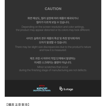
【購買注意事項】