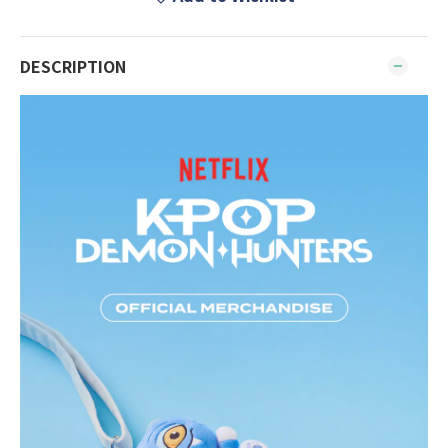
DESCRIPTION