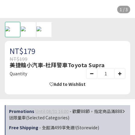
1 / 3
NT$179
NT$199
美捷輪小汽車-杜拜警車Toyota Supra
Quantity
Add to Wishlist
Promotions
Until 08/31 16:00
- 歡慶88節，指定商品滿888
送限量車(Selected Categories)
Free Shipping
- 全館滿499享免運!(Storewide)