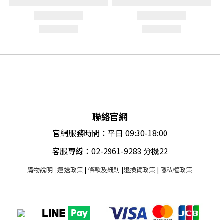
聯絡官網
官網服務時間：平日 09:30-18:00
客服專線：02-2961-9288 分機22
購物說明
|
運送政策
|
條款及細則
|
退換貨政策
|
隱私權政策