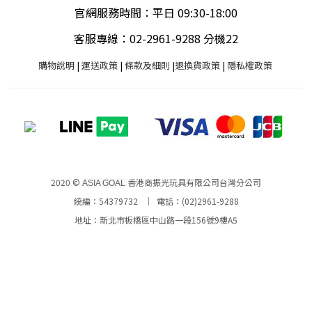
官網服務時間：平日 09:30-18:00
客服專線：02-2961-9288 分機22
購物說明
|
運送政策
|
條款及細則
|
退換貨政策
|
隱私權政策
2020 ©
香港商振光玩具有限公司台灣分公司
ASIA GOAL
統編：54379732 ｜ 電話：(02)2961-9288
地址：新北市板橋區中山路一段156號9樓A5