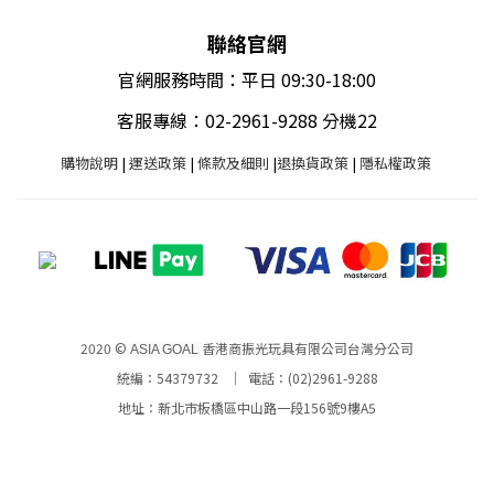
聯絡官網
官網服務時間：平日 09:30-18:00
客服專線：02-2961-9288 分機22
購物說明
|
運送政策
|
條款及細則
|
退換貨政策
|
隱私權政策
2020 ©
香港商振光玩具有限公司台灣分公司
ASIA GOAL
統編：54379732 ｜ 電話：(02)2961-9288
地址：新北市板橋區中山路一段156號9樓A5