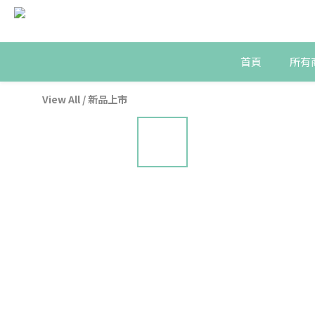
首頁
所有
View All
/
新品上市