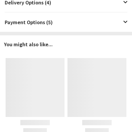
Delivery Options (4)
Payment Options (5)
You might also like...