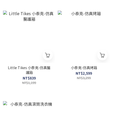
Little Tikes 小泰克-仿真醫
小泰克-仿真烤箱
護箱
NT$2,599
NT$839
NT$3,299
NT$1,199