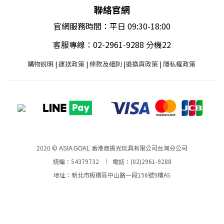
聯絡官網
官網服務時間：平日 09:30-18:00
客服專線：02-2961-9288 分機22
購物說明
|
運送政策
|
條款及細則
|
退換貨政策
|
隱私權政策
2020 ©
香港商振光玩具有限公司台灣分公司
ASIA GOAL
統編：54379732 ｜ 電話：(02)2961-9288
地址：新北市板橋區中山路一段156號9樓A5