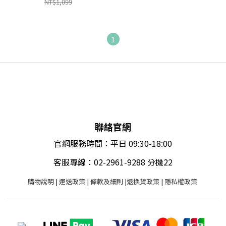
NT$1,099
1
聯絡官網
官網服務時間：平日 09:30-18:00
客服專線：02-2961-9288 分機22
購物說明
|
運送政策
|
條款及細則
|
退換貨政策
|
隱私權政策