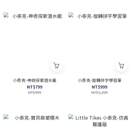
小泰克-神奇探索潛水艇
小泰克-旋轉拼字學習筆
NT$799
NT$999
NT$999
NT$1,299