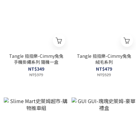
Tangle 扭扭樂-Cimmy兔兔
Tangle 扭扭樂-Cimmy兔兔
手機掛繩系列 隨機一盒
絨毛系列
NT$349
NT$479
NT$379
NT$529