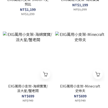
努比
NT$1,199
NT$1,199
NT$1,299
NT$1,299
EXG萬用小支架-海綿寶寶/
EXG萬用小支架-Minecraft
派大星/蟹老闆
史帝夫
NT$699
NT$699
NT$749
NT$749