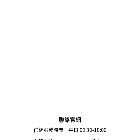
聯絡官網
官網服務時間：平日 09:30-18:00