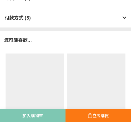
付款方式 (5)
您可能喜歡...
加入購物車
立即購買