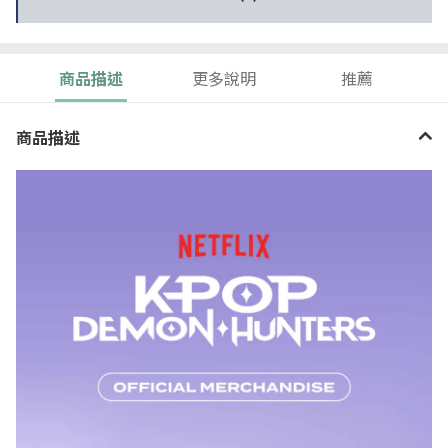
商品描述
更多說明
推薦
商品描述