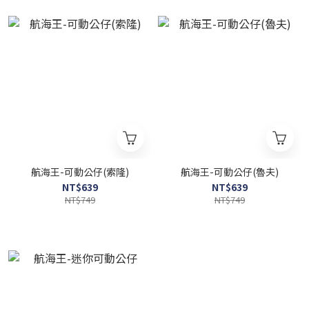
航海王-可動公仔(索隆)
航海王-可動公仔(魯夫)
NT$639
NT$639
NT$749
NT$749