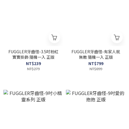
FUGGLER牙齒怪-3.5吋粉紅
FUGGLER牙齒怪-有家人就
寶寶掛飾 隨機一入 正版
無敵 隨機一入 正版
NT$239
NT$799
NT$279
NT$899