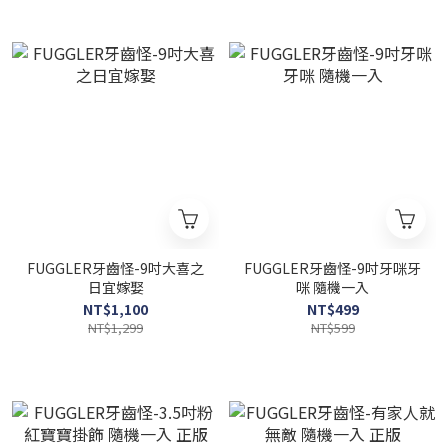
FUGGLER牙齒怪-9吋大喜之
FUGGLER牙齒怪-9吋牙咪牙
日宜嫁娶
咪 隨機一入
NT$1,100
NT$499
NT$1,299
NT$599