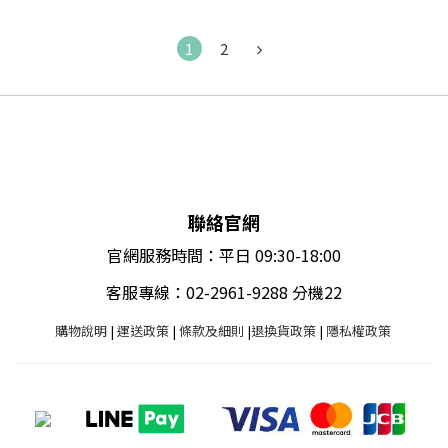
1
2
聯絡官網
官網服務時間：平日 09:30-18:00
客服專線：02-2961-9288 分機22
購物說明
|
運送政策
|
條款及細則
|
退換貨政策
|
隱私權政策