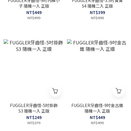
FUGGLER牙齒怪-9吋內褲小
FUGGLER牙齒怪-3.5吋寶寶
子 隨機一入 正版
S4 隨機二入 正版
NT$449
NT$399
NT$499
NT$498
FUGGLER牙齒怪-5吋掛飾
FUGGLER牙齒怪-9吋金古錐
S3 隨機一入 正版
隨機一入 正版
NT$249
NT$449
NT$279
NT$499