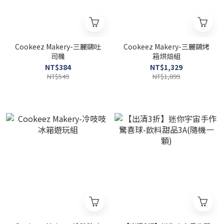
Cookeez Makery-三麗鷗吐
Cookeez Makery-三麗鷗烤
司機
箱烘焙組
NT$384
NT$1,329
NT$549
NT$1,899