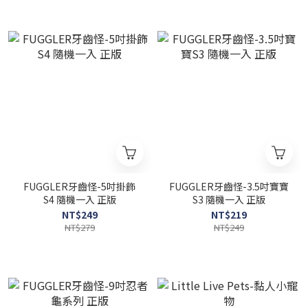
FUGGLER牙齒怪-5吋掛飾
FUGGLER牙齒怪-3.5吋寶寶
S4 隨機一入 正版
S3 隨機一入 正版
NT$249
NT$219
NT$279
NT$249