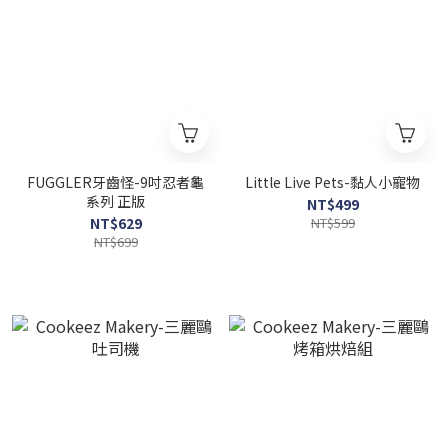
FUGGLER牙齒怪-9吋忍者龜
Little Live Pets-黏人小寵物
系列 正版
NT$499
NT$629
NT$599
NT$699