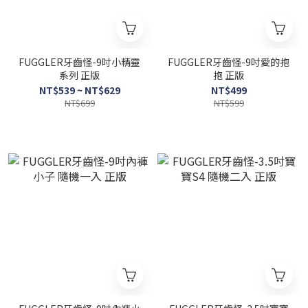
FUGGLER牙齒怪-9吋小精靈
FUGGLER牙齒怪-9吋愛的抱
系列 正版
抱 正版
NT$539 ~ NT$629
NT$499
NT$699
NT$599