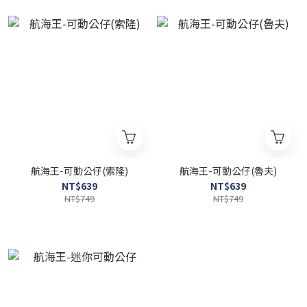
航海王-可動公仔(索隆)
航海王-可動公仔(魯夫)
NT$639
NT$639
NT$749
NT$749