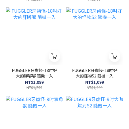
FUGGLER牙齒怪-18吋好
FUGGLER牙齒怪-18吋好
大的胖嘟嘟 隨機一入
大的怪物S2 隨機一入
NT$1,099
NT$1,099
NT$1,299
NT$1,299