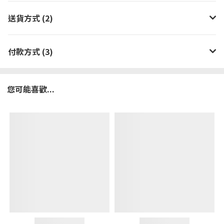
送貨方式 (2)
付款方式 (3)
您可能喜歡...