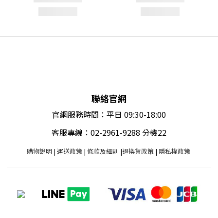
聯絡官網
官網服務時間：平日 09:30-18:00
客服專線：02-2961-9288 分機22
購物說明
|
運送政策
|
條款及細則
|
退換貨政策
|
隱私權政策