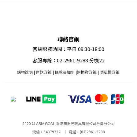
聯絡官網
官網服務時間：平日 09:30-18:00
客服專線：02-2961-9288 分機22
購物說明
|
運送政策
|
條款及細則
|
退換貨政策
|
隱私權政策
2020 ©
香港商振光玩具有限公司台灣分公司
ASIA GOAL
統編：54379732 ｜ 電話：(02)2961-9288