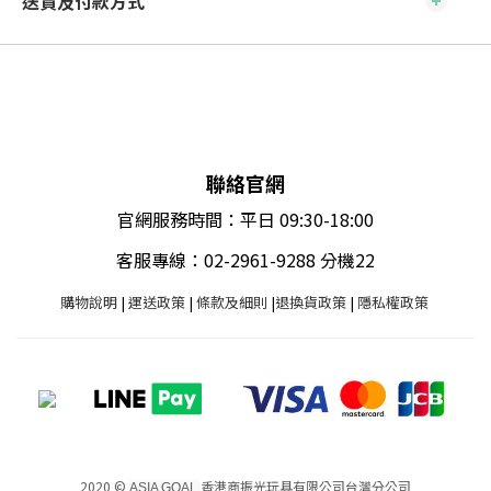
送貨及付款方式
聯絡官網
官網服務時間：平日 09:30-18:00
客服專線：02-2961-9288 分機22
購物說明
|
運送政策
|
條款及細則
|
退換貨政策
|
隱私權政策
2020 ©
香港商振光玩具有限公司台灣分公司
ASIA GOAL