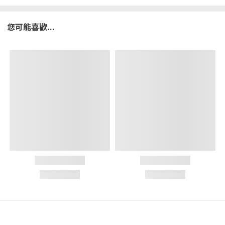
您可能喜歡...