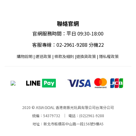
聯絡官網
官網服務時間：平日 09:30-18:00
客服專線：02-2961-9288 分機22
購物說明
|
運送政策
|
條款及細則
|
退換貨政策
|
隱私權政策
2020 ©
香港商振光玩具有限公司台灣分公司
ASIA GOAL
統編：54379732 ｜ 電話：(02)2961-9288
地址：新北市板橋區中山路一段156號9樓A5