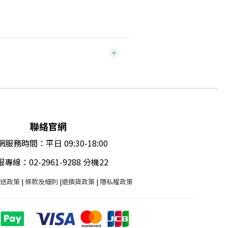
聯絡官網
服務時間：平日 09:30-18:00
專線：02-2961-9288 分機22
送政策
|
條款及細則
|
退換貨政策
|
隱私權政策