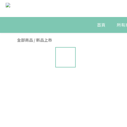
首頁
所有
全部商品
/
新品上市