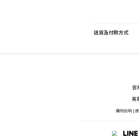
送貨及付款方式
官網
客服
購物說明
|
運