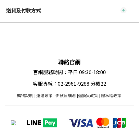
送貨及付款方式
聯絡官網
官網服務時間：平日 09:30-18:00
客服專線：02-2961-9288 分機22
購物說明
|
運送政策
|
條款及細則
|
退換貨政策
|
隱私權政策