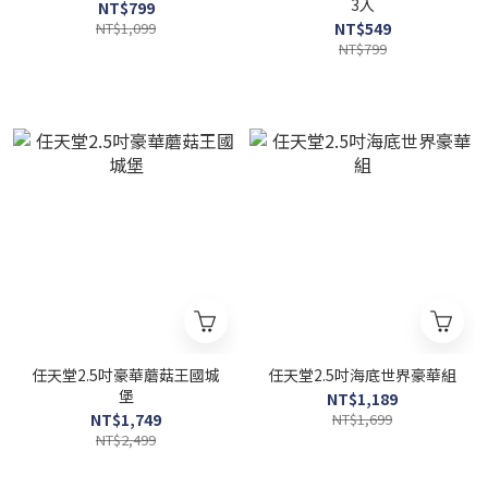
3入
NT$799
NT$1,099
NT$549
NT$799
任天堂2.5吋豪華蘑菇王國城
任天堂2.5吋海底世界豪華組
堡
NT$1,189
NT$1,749
NT$1,699
NT$2,499