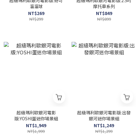
超級瑪利歐銀河電影版:奇可
超級瑪利歐銀河電影版:2.5吋
溜溜球
摩托車系列
NT$269
NT$849
NT$299
NT$899
超級瑪利歐銀河電影
超級瑪利歐銀河電影版:出發
版:YOSHI蛋迷你場景組
銀河迷你場景組
NT$1,949
NT$1,249
NT$1,999
NT$1,299