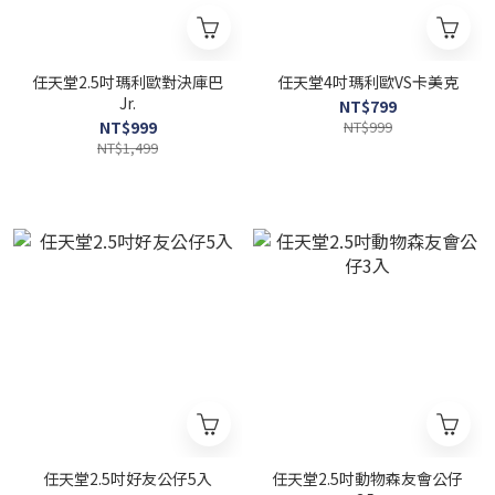
任天堂2.5吋瑪利歐對決庫巴
任天堂4吋瑪利歐VS卡美克
Jr.
NT$799
NT$999
NT$999
NT$1,499
任天堂2.5吋好友公仔5入
任天堂2.5吋動物森友會公仔