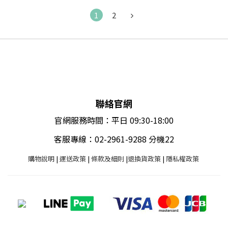
1
2
聯絡官網
官網服務時間：平日 09:30-18:00
客服專線：02-2961-9288 分機22
購物說明
|
運送政策
|
條款及細則
|
退換貨政策
|
隱私權政策