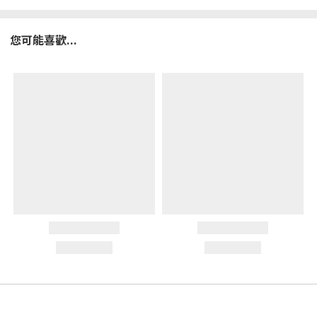
您可能喜歡...