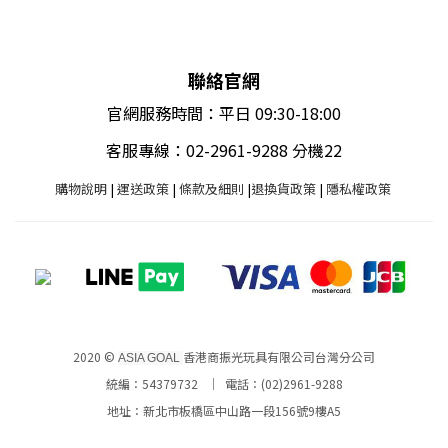
聯絡官網
官網服務時間：平日 09:30-18:00
客服專線：02-2961-9288 分機22
購物說明
|
運送政策
|
條款及細則
|
退換貨政策
|
隱私權政策
2020 ©
香港商振光玩具有限公司台灣分公司
ASIA GOAL
統編：54379732 ｜ 電話：(02)2961-9288
地址：新北市板橋區中山路一段156號9樓A5