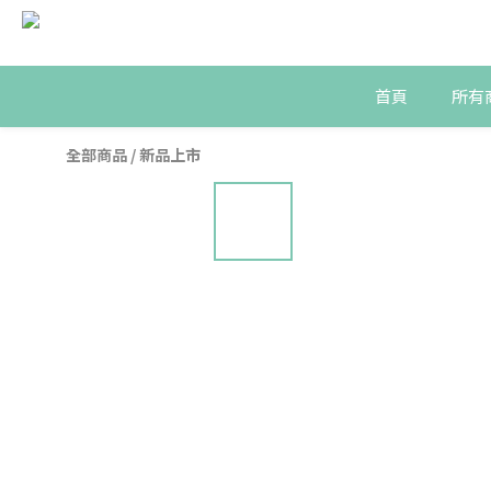
首頁
所有
全部商品
/
新品上市