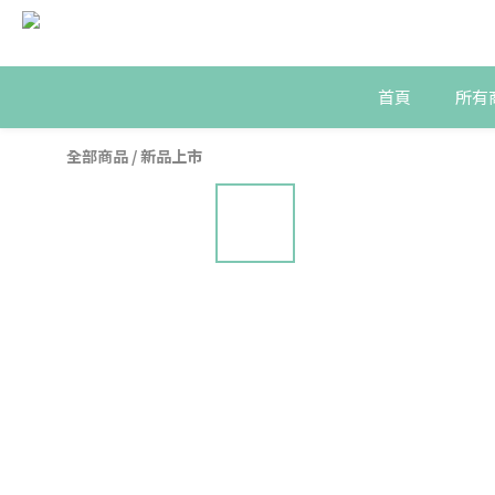
首頁
所有
全部商品
/
新品上市