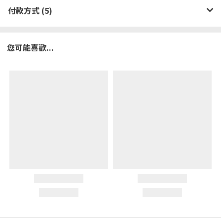
付款方式 (5)
您可能喜歡...