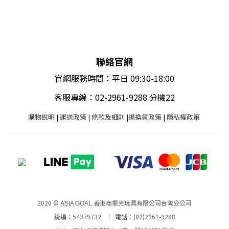
聯絡官網
官網服務時間：平日 09:30-18:00
客服專線：02-2961-9288 分機22
購物說明
|
運送政策
|
條款及細則
|
退換貨政策
|
隱私權政策
2020 ©
香港商振光玩具有限公司台灣分公司
ASIA GOAL
統編：54379732 ｜ 電話：(02)2961-9288