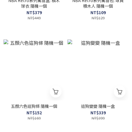
NBA Retro系列驚喜盒: 積木
NBA Retro系列驚喜包: 球員
球衣 隨機一個
積木人 隨機一個
NT$379
NT$109
NT$449
NT$129
五顏六色這狗條 隨機一個
這狗變變 隨機一盒
NT$152
NT$339
NT$169
NT$399