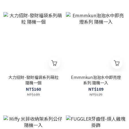
大力招財-發財福袋系列萌粒
Emmmkun泡泡水中即亮燈
隨機一個
系列 隨機一入
NT$160
NT$109
NT$189
NT$129