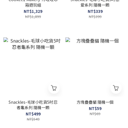
箱遊玩組
愛系列 隨機一顆
NT$1,329
NT$339
NT$1,899
NT$399
Snackles-毛球小吃貨5吋忍
方塊疊疊貓 隨機一個
者龜系列 隨機一顆
NT$59
NT$499
NT$69
NT$549