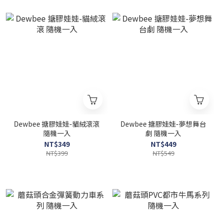
Dewbee 搪膠娃娃-貓絨滾滾
Dewbee 搪膠娃娃-夢想舞台
隨機一入
劇 隨機一入
NT$349
NT$449
NT$399
NT$549