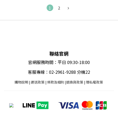
1
2
聯絡官網
官網服務時間：平日 09:30-18:00
客服專線：02-2961-9288 分機22
購物說明
|
運送政策
|
條款及細則
|
退換貨政策
|
隱私權政策