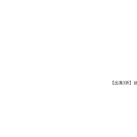
【出清3折】