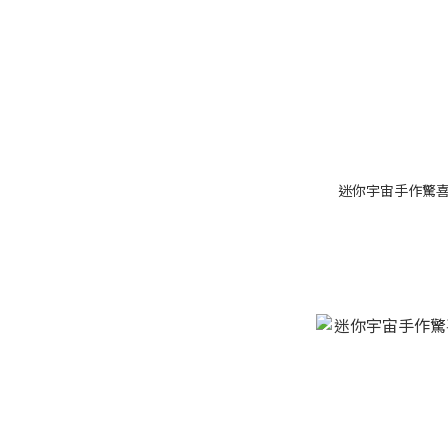
迷你宇宙手作驚喜