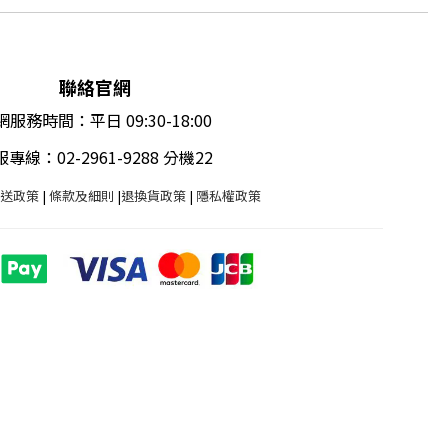
聯絡官網
服務時間：平日 09:30-18:00
專線：02-2961-9288 分機22
送政策
|
條款及細則
|
退換貨政策
|
隱私權政策