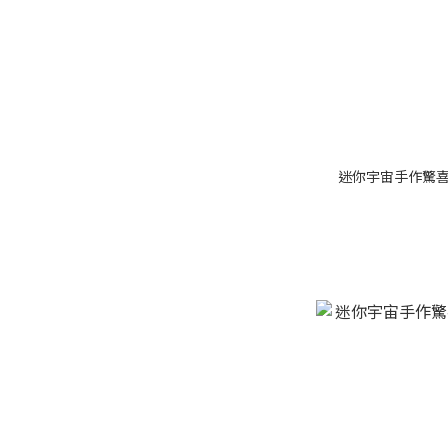
迷你宇宙手作驚喜