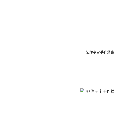
迷你宇宙手作驚喜