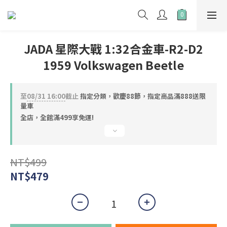
JADA 星際大戰 1:32合金車-R2-D2
1959 Volkswagen Beetle
至
08/31 16:00
截止
指定分類，歡慶88節，指定商品滿888送限
量車
全店，全館滿499享免運!
NT$499
NT$479