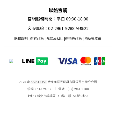
聯絡官網
官網服務時間：平日 09:30-18:00
客服專線：02-2961-9288 分機22
購物說明
|
運送政策
|
條款及細則
|
退換貨政策
|
隱私權政策
2020 ©
香港商振光玩具有限公司台灣分公司
ASIA GOAL
統編：54379732 ｜ 電話：(02)2961-9288
地址：新北市板橋區中山路一段156號9樓A5