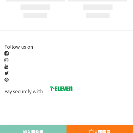
Follow us on
Pay securely with
加入購物車
立即購買