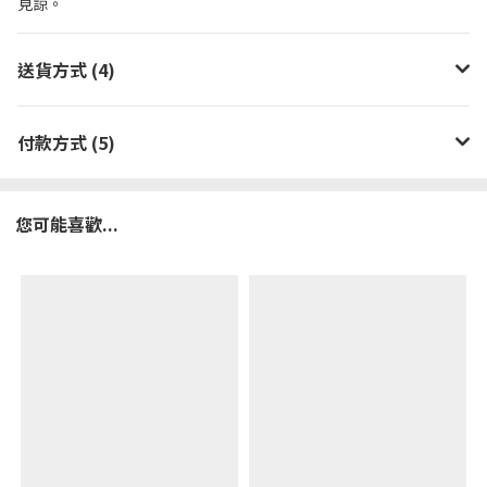
見諒。
送貨方式 (4)
付款方式 (5)
您可能喜歡...