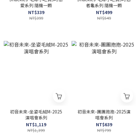
愛系列 隨機一顆
者龜系列 隨機一顆
NT$339
NT$499
NT$399
NT$549
初音未來-坐姿毛絨M-2025
初音未來-團團抱抱-2025演
演唱會系列
唱會系列
NT$1,119
NT$639
NT$1,399
NT$799