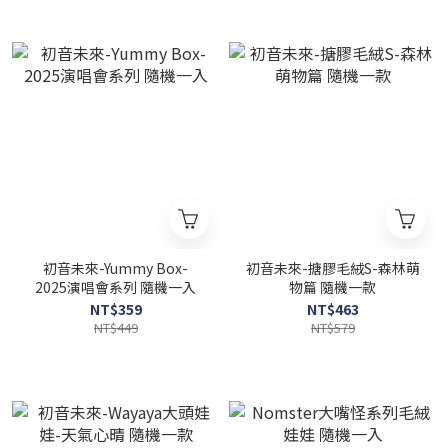
初音未來-Yummy Box-
初音未來-搪膠毛絨S-森林萌
2025演唱會系列 隨機一入
物篇 隨機一款
NT$359
NT$463
NT$449
NT$579