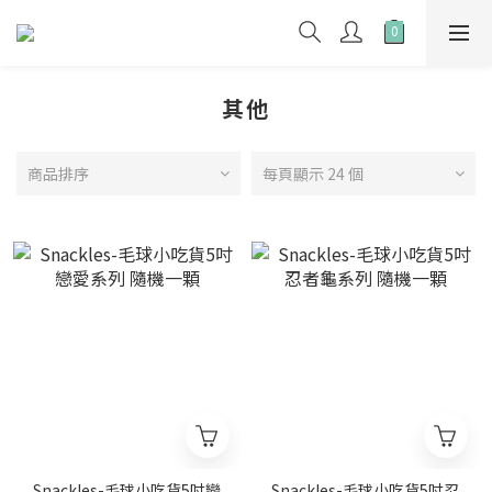
其他
商品排序
每頁顯示 24 個
Snackles-毛球小吃貨5吋戀
Snackles-毛球小吃貨5吋忍