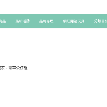
商品
最新活動
品牌專區
網紅開箱玩具
分類目