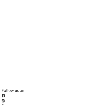
Follow us on