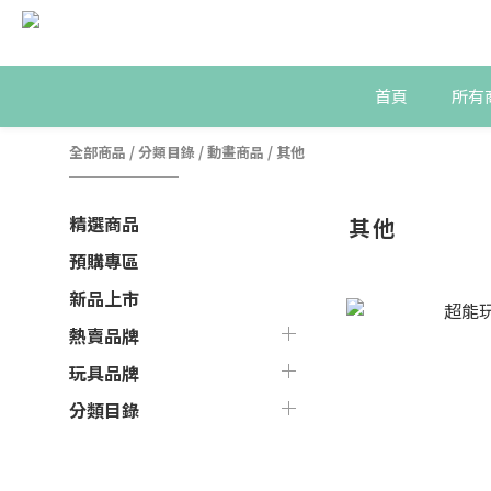
首頁
所有
全部商品
/
分類目錄
/
動畫商品
/
其他
精選商品
其他
預購專區
新品上市
熱賣品牌
玩具品牌
分類目錄