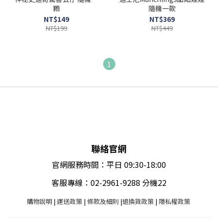
顆
隨機一款
NT$149
NT$369
NT$199
NT$449
1
聯絡官網
官網服務時間：平日 09:30-18:00
客服專線：02-2961-9288 分機22
購物說明
|
運送政策
|
條款及細則
|
退換貨政策
|
隱私權政策