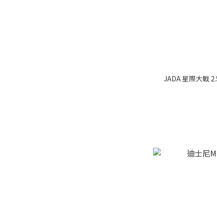
JADA 星際大戰 