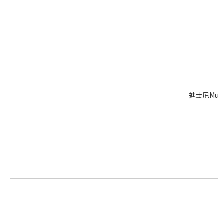
迪士尼Mu